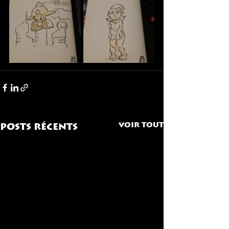
Voir tout
Posts récents