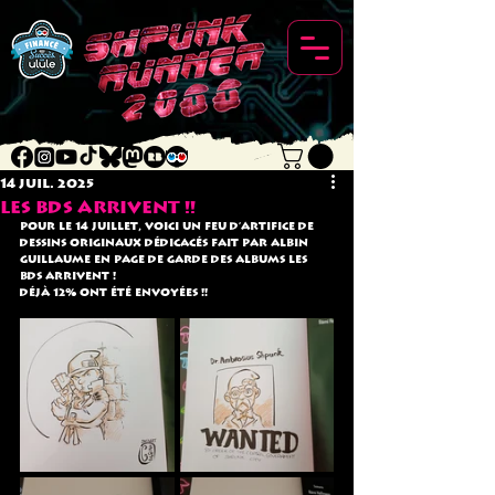
14 juil. 2025
Les BDs arrivent !!
Pour le 14 juillet, voici un feu d'artifice de 
dessins originaux dédicacés fait par albin 
guillaume en page de garde des albums Les 
BDs arrivent ! 
déjà 12% ont été envoyées !!