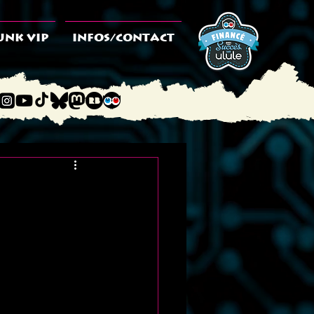
UNK VIP
INFOS/CONTACT