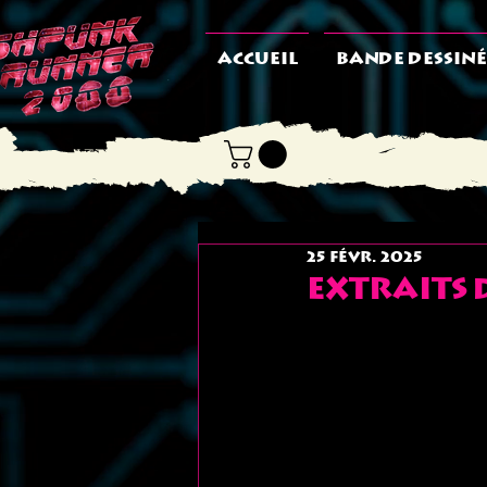
ACCUEIL
BANDE DESSINÉ
25 févr. 2025
extraits 