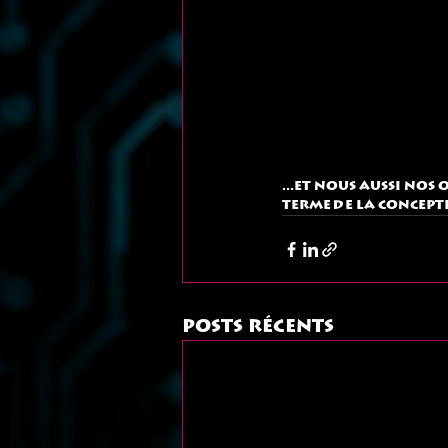
...Et nous aussi nos
terme de la concepti
Posts récents