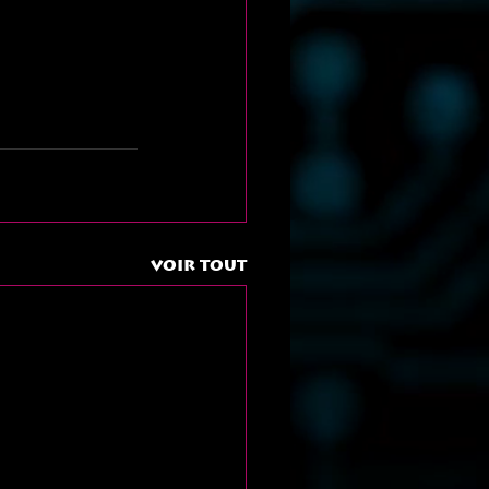
Voir tout