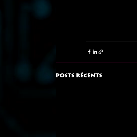
Posts récents