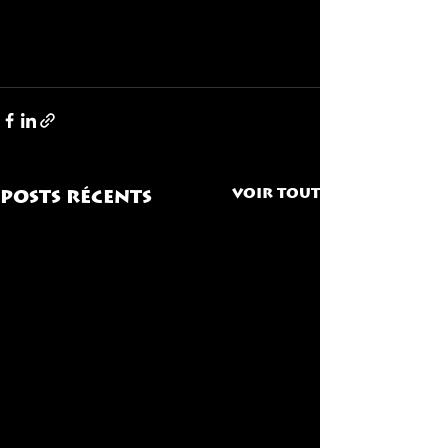
Voir tout
Posts récents