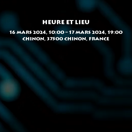
Heure et lieu
16 mars 2024, 10:00 – 17 mars 2024, 19:00
Chinon, 37500 Chinon, France